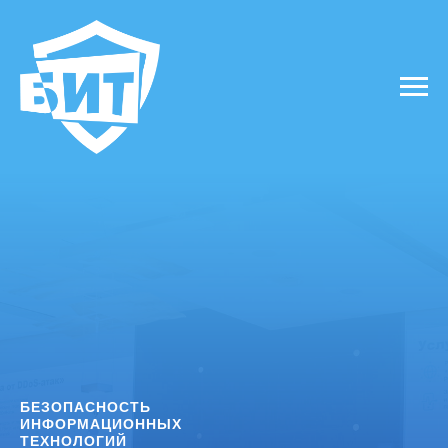
БЕЗОПАСНОСТЬ
ИНФОРМАЦИОННЫХ
ТЕХНОЛОГИЙ