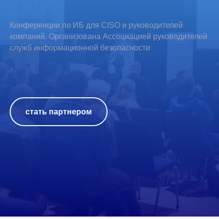
Конференции по ИБ для CISO и руководителей
компаний. Организована Ассоциацией руководителей
служб информационной безопасности
стать партнером