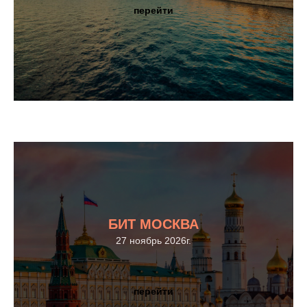
перейти
БИТ МОСКВА
27 ноябрь 2026г.
перейти