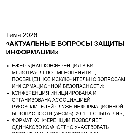
Тема 2026:
«АКТУАЛЬНЫЕ ВОПРОСЫ ЗАЩИТЫ
ИНФОРМАЦИИ»
ЕЖЕГОДНАЯ КОНФЕРЕНЦИЯ В БИТ —
МЕЖОТРАСЛЕВОЕ МЕРОПРИЯТИЕ,
ПОСВЯЩЕННОЕ ИСКЛЮЧИТЕЛЬНО ВОПРОСАМ
ИНФОРМАЦИОННОЙ БЕЗОПАСНОСТИ;
КОНФЕРЕНЦИЯ ИНИЦИИРОВАНА И
ОРГАНИЗОВАНА АССОЦИАЦИЕЙ
РУКОВОДИТЕЛЕЙ СЛУЖБ ИНФОРМАЦИОННОЙ
БЕЗОПАСНОСТИ (АРСИБ), 20 ЛЕТ ОПЫТА В ИБ;
ФОРМАТ КОНФЕРЕНЦИИ ПОЗВОЛЯЕТ
ОДИНАКОВО КОМФОРТНО УЧАСТВОВАТЬ