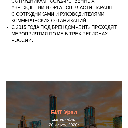
СОТРУДНИКАМ ГОСУДАРСТВЕННЫХ
УЧРЕЖДЕНИЙ И ОРГАНОВ ВЛАСТИ НАРАВНЕ
С СОТРУДНИКАМИ И РУКОВОДИТЕЛЯМИ
КОММЕРЧЕСКИХ ОРГАНИЗАЦИЙ;
С 2015 ГОДА ПОД БРЕНДОМ «БИТ» ПРОХОДЯТ
МЕРОПРИЯТИЯ ПО ИБ В ТРЕХ РЕГИОНАХ
РОССИИ.
БИТ Урал
Екатеринбург
26 марта, 2026г
.