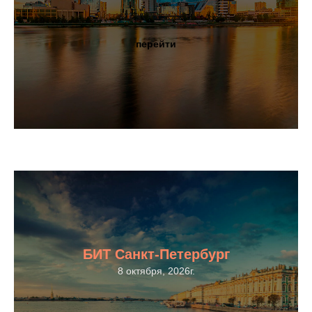
перейти
БИТ Санкт-Петербург
8 октября, 2026г.